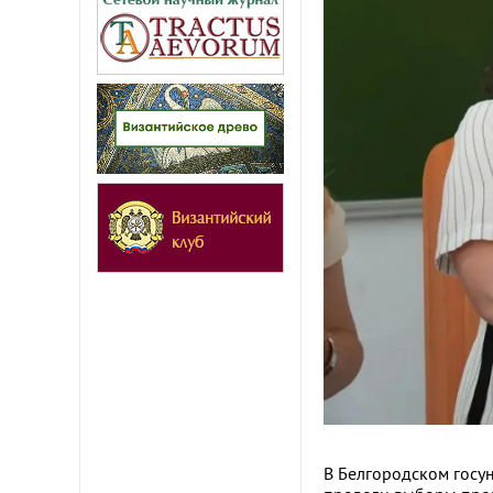
В Белгородском госу