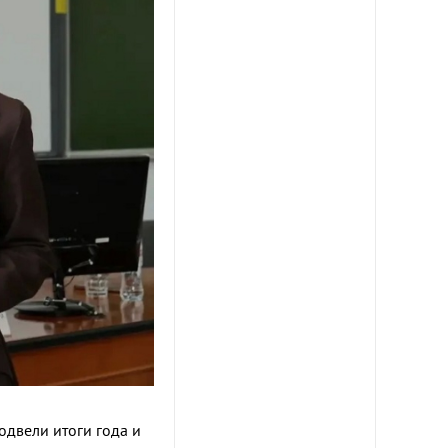
одвели итоги года и