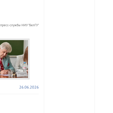
пресс-службы НИУ "БелГУ"
26.06.2026