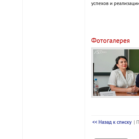
успехов и реализаци
Фотогалерея
<< Назад к списку
| 