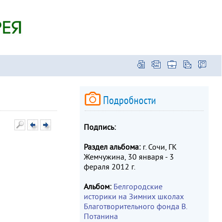
Подробности
Подпись:
Раздел альбома:
г. Сочи, ГК
Жемчужина, 30 января - 3
фераля 2012 г.
Альбом:
Белгородские
историки на Зимних школах
Благотворительного фонда В.
Потанина