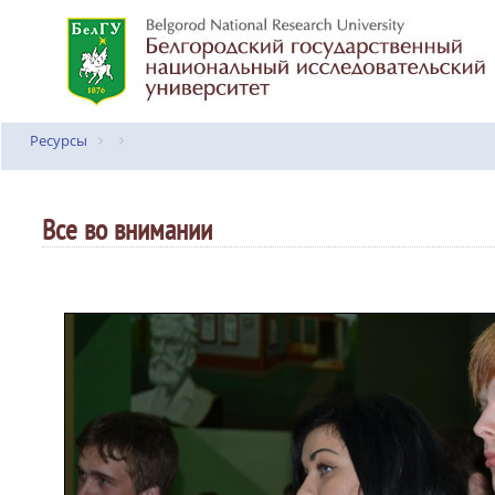
Ресурсы
Все во внимании