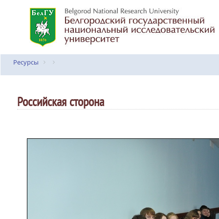
Ресурсы
Российская сторона