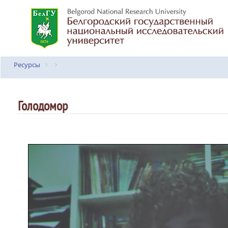
Ресурсы
Голодомор