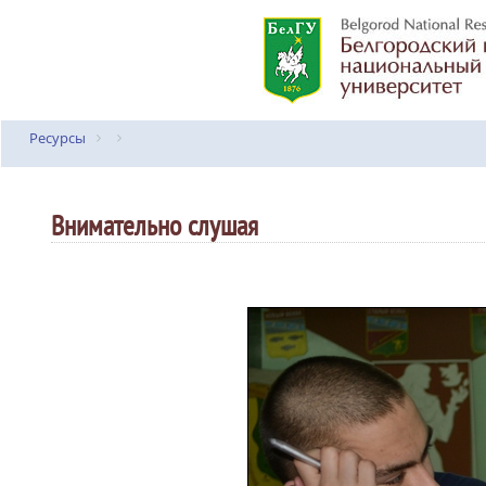
Ресурсы
Внимательно слушая