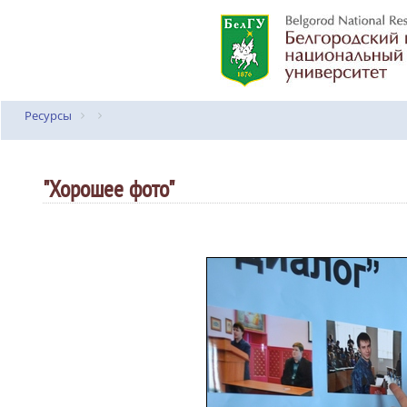
Ресурсы
"Хорошее фото"