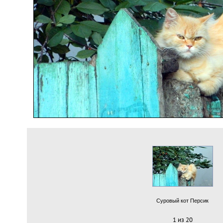
Суровый кот Персик
1 из 20