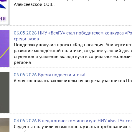
Алексеевской СОШ.
06.05.2026
НИУ «БелГУ» стал победителем конкурса «Р
среди вузов
Поддержку получил проект «Код наследия: Университет
развитие молодёжной политики, создание условий для
студентов и усиление вклада вуза в социально-экономи
региона.
06.05.2026
Время подвести итоги!
6 мая состоялась заключительная встреча участников П
04.05.2026
В педагогическом институте НИУ «БелГУ» со
Студенты получили возможность узнать о требованиях к