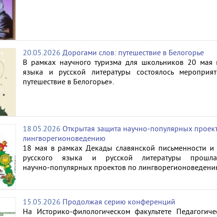
20.05.2026
Дорогами слов: путешествие в Белогорье
В рамках научного туризма для школьников 20 мая 
языка и русской литературы состоялось мероприя
путешествие в Белогорье».
18.05.2026
Открытая защита научно‑популярных проек
лингворегионоведению
18 мая в рамках Декады славянской письменности и 
русского языка и русской литературы прошл
научно‑популярных проектов по лингворегионоведени
15.05.2026
Продолжая серию конференций
На Историко-филологическом факультете Педагогиче