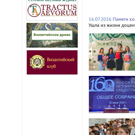
16.07.2026
Памяти ко
Ушла из жизни доцен