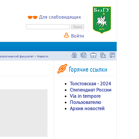
Для слабовидящих
Войти
лологический факультет
>
Новости
Горячие ссылки
Толстовская - 2024
Стипендиат России
Via in tempore
Пользователю
Архив новостей