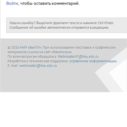
Войти
, чтобы оставить комментарий.
Нашли ошибку? Выделите фрагмент текста и нажмите Ctrl+Enter.
Сообщение об ошибке автоматически отправится в редакцию.
© 2026
НИУ «БелГУ»
. При использовании текстовых и графических
материалов ссылка на сайт обязательна
По всем вопросам обращаться:
WebmasterIF@bsu.edu.ru
Разработка и техническая поддержка:
управление информатизации
.
E-mail:
webmaster@bsu.edu.ru