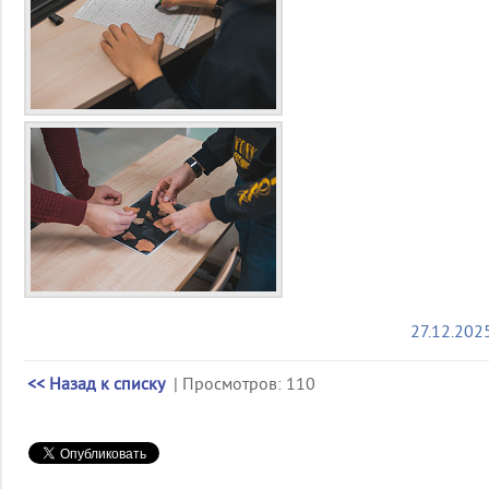
27.12.202
<< Назад к списку
| Просмотров: 110