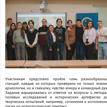
Участникам предстояло пройти семь разнообразны
станций, каждая из которых проверяла не только знани
археологии, но и смекалку, чувство юмора и командный дух
Задания варьировались от ответов на вопросы о метода
полевых исследований и исторических артефактах д
творческих испытаний, например, сочинения и исполнени
песни на археологическую тематику.