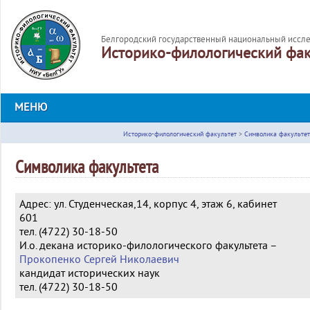
Белгородский государственный национальный иссле
Историко-филологический фак
МЕНЮ
Историко-филологический факультет
>
Символика факультет
Символика факультета
Адрес: ул. Студенческая,14, корпус 4, этаж 6, кабинет
601
тел. (4722) 30-18-50
И.о. декана историко-филологического факультета –
Прокопенко Сергей Николаевич
кандидат исторических наук
тел. (4722) 30-18-50